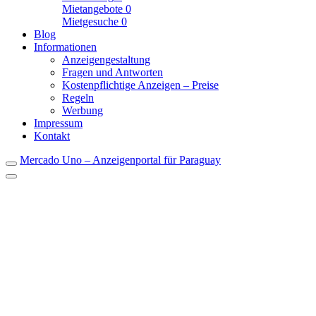
Mietangebote
0
Mietgesuche
0
Blog
Informationen
Anzeigengestaltung
Fragen und Antworten
Kostenpflichtige Anzeigen – Preise
Regeln
Werbung
Impressum
Kontakt
Mercado Uno – Anzeigenportal für Paraguay