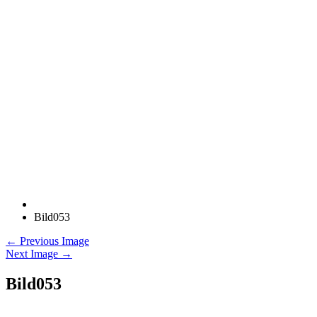
Bild053
← Previous Image
Next Image →
Bild053