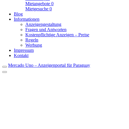
Mietangebote
0
Mietgesuche
0
Blog
Informationen
Anzeigengestaltung
Fragen und Antworten
Kostenpflichtige Anzeigen – Preise
Regeln
Werbung
Impressum
Kontakt
Mercado Uno – Anzeigenportal für Paraguay