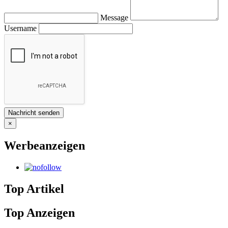
Message
Username
×
Werbeanzeigen
Top Artikel
Top Anzeigen