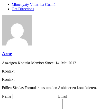
Mbocayaty Villarrica Guairá
Get Directions
Arne
Anzeigen Kontakt
Member Since: 14. Mai 2012
Kontakt
Kontakt
Füllen Sie das Formular aus um den Anbieter zu kontaktieren.
Name
Email