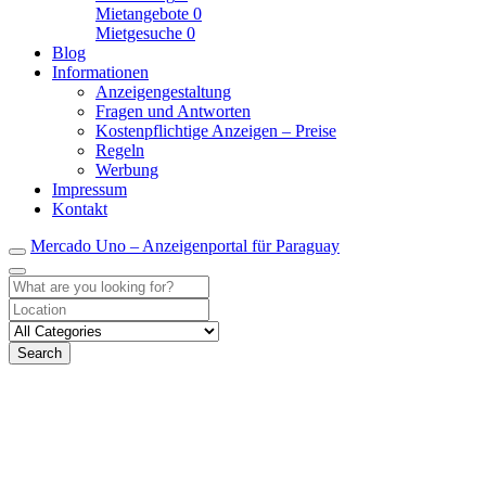
Mietangebote
0
Mietgesuche
0
Blog
Informationen
Anzeigengestaltung
Fragen und Antworten
Kostenpflichtige Anzeigen – Preise
Regeln
Werbung
Impressum
Kontakt
Mercado Uno – Anzeigenportal für Paraguay
Search