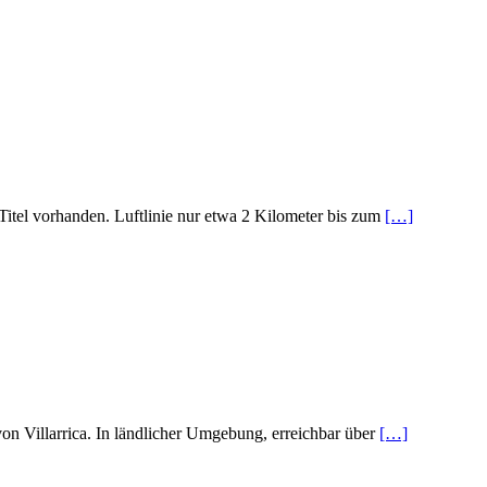
itel vorhanden. Luftlinie nur etwa 2 Kilometer bis zum
[…]
on Villarrica. In ländlicher Umgebung, erreichbar über
[…]