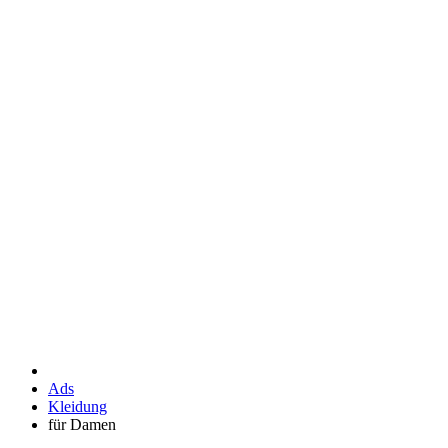
Ads
Kleidung
für Damen