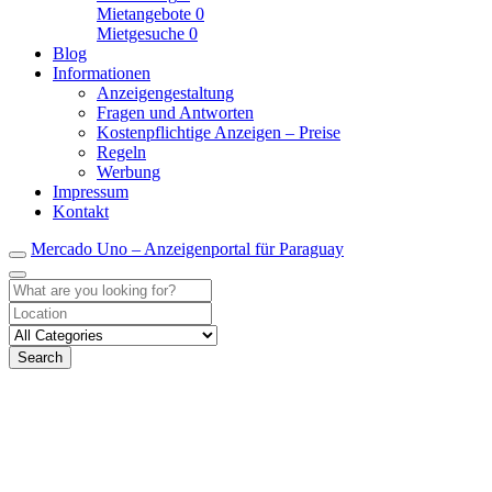
Mietangebote
0
Mietgesuche
0
Blog
Informationen
Anzeigengestaltung
Fragen und Antworten
Kostenpflichtige Anzeigen – Preise
Regeln
Werbung
Impressum
Kontakt
Mercado Uno – Anzeigenportal für Paraguay
Search