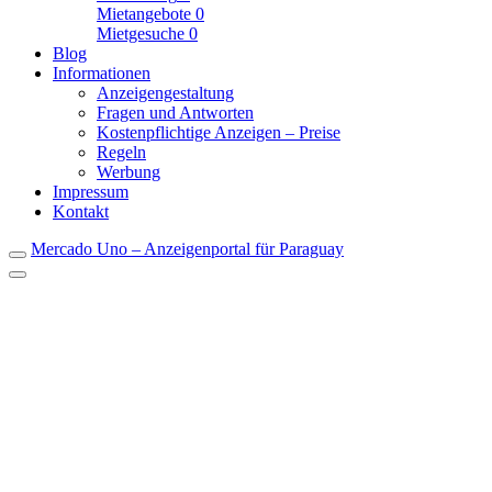
Mietangebote
0
Mietgesuche
0
Blog
Informationen
Anzeigengestaltung
Fragen und Antworten
Kostenpflichtige Anzeigen – Preise
Regeln
Werbung
Impressum
Kontakt
Mercado Uno – Anzeigenportal für Paraguay