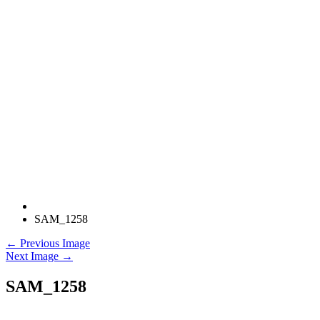
SAM_1258
← Previous Image
Next Image →
SAM_1258