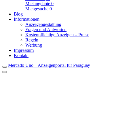
Mietangebote
0
Mietgesuche
0
Blog
Informationen
Anzeigengestaltung
Fragen und Antworten
Kostenpflichtige Anzeigen – Preise
Regeln
Werbung
Impressum
Kontakt
Mercado Uno – Anzeigenportal für Paraguay