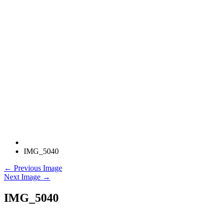
IMG_5040
← Previous Image
Next Image →
IMG_5040