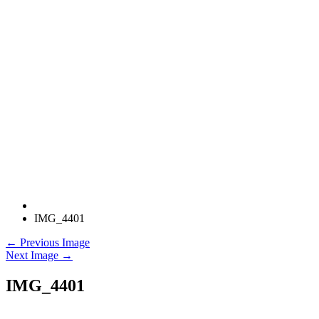
IMG_4401
← Previous Image
Next Image →
IMG_4401