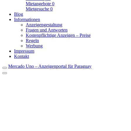
Mietangebote
0
Mietgesuche
0
Blog
Informationen
Anzeigengestaltung
Fragen und Antworten
Kostenpflichtige Anzeigen – Preise
Regeln
Werbung
Impressum
Kontakt
Mercado Uno – Anzeigenportal für Paraguay