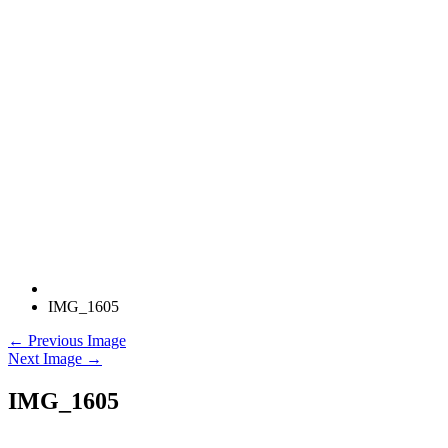
IMG_1605
← Previous Image
Next Image →
IMG_1605