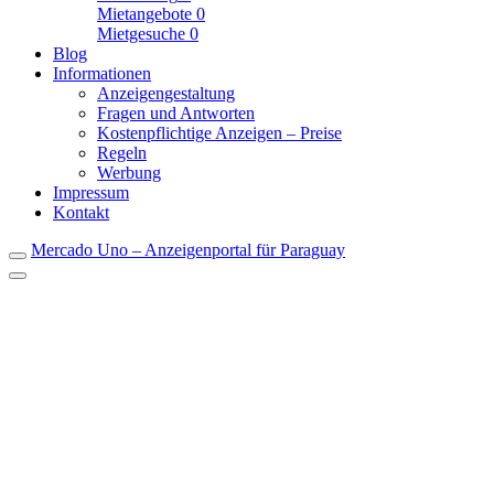
Mietangebote
0
Mietgesuche
0
Blog
Informationen
Anzeigengestaltung
Fragen und Antworten
Kostenpflichtige Anzeigen – Preise
Regeln
Werbung
Impressum
Kontakt
Mercado Uno – Anzeigenportal für Paraguay