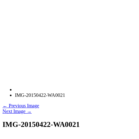
IMG-20150422-WA0021
← Previous Image
Next Image →
IMG-20150422-WA0021