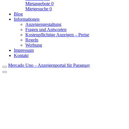
Mietangebote
0
Mietgesuche
0
Blog
Informationen
Anzeigengestaltung
Fragen und Antworten
Kostenpflichtige Anzeigen – Preise
Regeln
Werbung
Impressum
Kontakt
Mercado Uno – Anzeigenportal für Paraguay