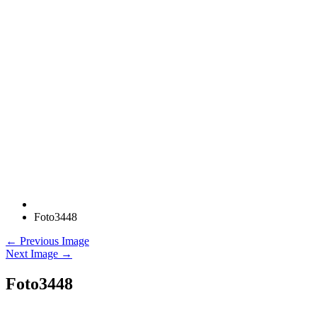
Foto3448
← Previous Image
Next Image →
Foto3448