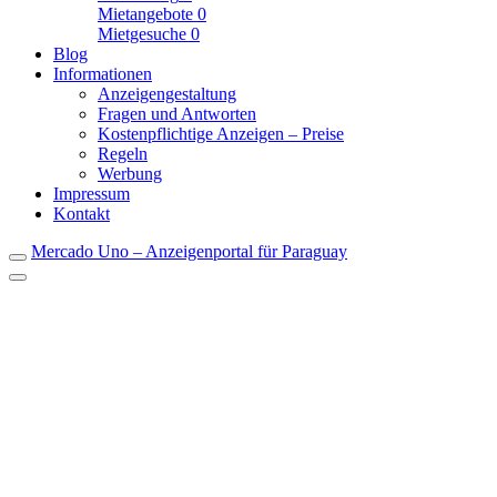
Mietangebote
0
Mietgesuche
0
Blog
Informationen
Anzeigengestaltung
Fragen und Antworten
Kostenpflichtige Anzeigen – Preise
Regeln
Werbung
Impressum
Kontakt
Mercado Uno – Anzeigenportal für Paraguay