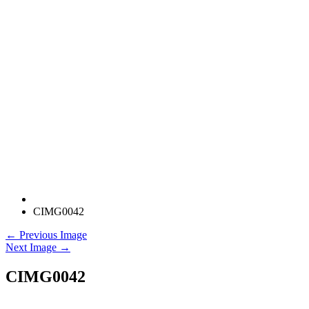
CIMG0042
← Previous Image
Next Image →
CIMG0042