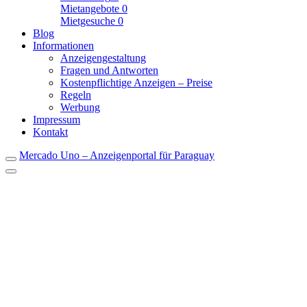
Mietangebote
0
Mietgesuche
0
Blog
Informationen
Anzeigengestaltung
Fragen und Antworten
Kostenpflichtige Anzeigen – Preise
Regeln
Werbung
Impressum
Kontakt
Mercado Uno – Anzeigenportal für Paraguay