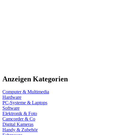
Anzeigen Kategorien
Computer & Multimedia
Hardware
PC-Systeme & Laptops
Software
Elektronik & Foto
Camcorder & Co
Digital Kameras
Handy & Zubehör