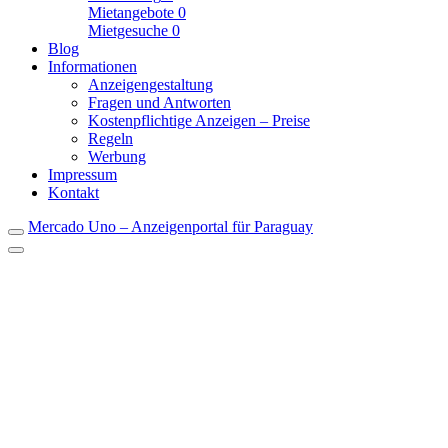
Mietangebote
0
Mietgesuche
0
Blog
Informationen
Anzeigengestaltung
Fragen und Antworten
Kostenpflichtige Anzeigen – Preise
Regeln
Werbung
Impressum
Kontakt
Mercado Uno – Anzeigenportal für Paraguay