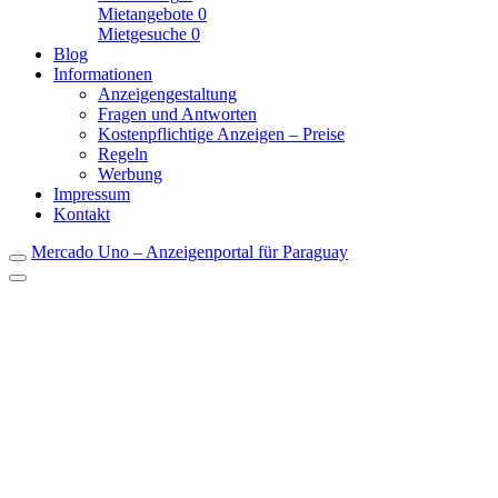
Mietangebote
0
Mietgesuche
0
Blog
Informationen
Anzeigengestaltung
Fragen und Antworten
Kostenpflichtige Anzeigen – Preise
Regeln
Werbung
Impressum
Kontakt
Mercado Uno – Anzeigenportal für Paraguay