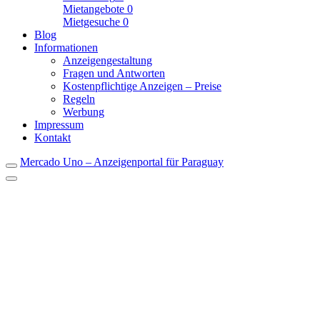
Mietangebote
0
Mietgesuche
0
Blog
Informationen
Anzeigengestaltung
Fragen und Antworten
Kostenpflichtige Anzeigen – Preise
Regeln
Werbung
Impressum
Kontakt
Mercado Uno – Anzeigenportal für Paraguay