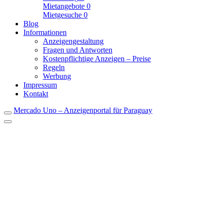
Mietangebote
0
Mietgesuche
0
Blog
Informationen
Anzeigengestaltung
Fragen und Antworten
Kostenpflichtige Anzeigen – Preise
Regeln
Werbung
Impressum
Kontakt
Mercado Uno – Anzeigenportal für Paraguay