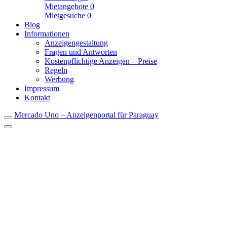
Mietangebote
0
Mietgesuche
0
Blog
Informationen
Anzeigengestaltung
Fragen und Antworten
Kostenpflichtige Anzeigen – Preise
Regeln
Werbung
Impressum
Kontakt
Mercado Uno – Anzeigenportal für Paraguay