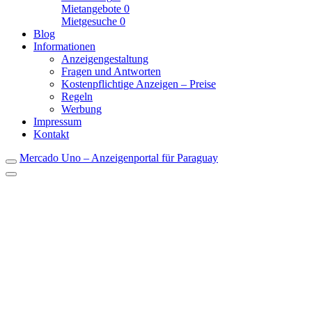
Mietangebote
0
Mietgesuche
0
Blog
Informationen
Anzeigengestaltung
Fragen und Antworten
Kostenpflichtige Anzeigen – Preise
Regeln
Werbung
Impressum
Kontakt
Mercado Uno – Anzeigenportal für Paraguay