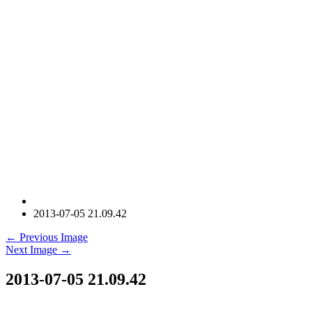
2013-07-05 21.09.42
← Previous Image
Next Image →
2013-07-05 21.09.42