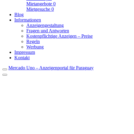
Mietangebote
0
Mietgesuche
0
Blog
Informationen
Anzeigengestaltung
Fragen und Antworten
Kostenpflichtige Anzeigen – Preise
Regeln
Werbung
Impressum
Kontakt
Mercado Uno – Anzeigenportal für Paraguay