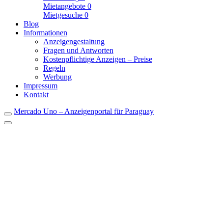
Mietangebote
0
Mietgesuche
0
Blog
Informationen
Anzeigengestaltung
Fragen und Antworten
Kostenpflichtige Anzeigen – Preise
Regeln
Werbung
Impressum
Kontakt
Mercado Uno – Anzeigenportal für Paraguay