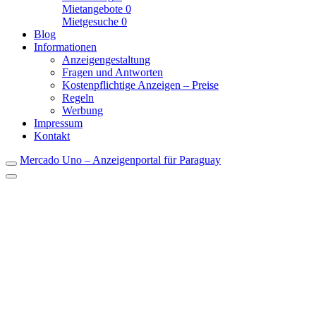
Mietangebote
0
Mietgesuche
0
Blog
Informationen
Anzeigengestaltung
Fragen und Antworten
Kostenpflichtige Anzeigen – Preise
Regeln
Werbung
Impressum
Kontakt
Mercado Uno – Anzeigenportal für Paraguay