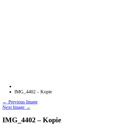
IMG_4402 – Kopie
← Previous Image
Next Image →
IMG_4402 – Kopie