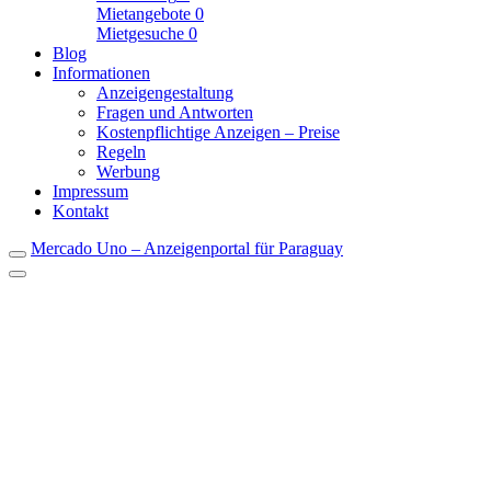
Mietangebote
0
Mietgesuche
0
Blog
Informationen
Anzeigengestaltung
Fragen und Antworten
Kostenpflichtige Anzeigen – Preise
Regeln
Werbung
Impressum
Kontakt
Mercado Uno – Anzeigenportal für Paraguay