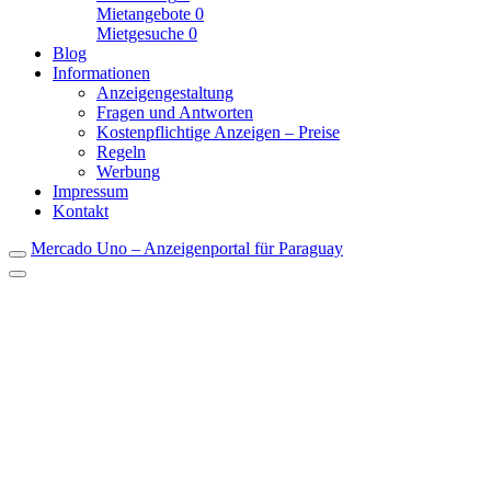
Mietangebote
0
Mietgesuche
0
Blog
Informationen
Anzeigengestaltung
Fragen und Antworten
Kostenpflichtige Anzeigen – Preise
Regeln
Werbung
Impressum
Kontakt
Mercado Uno – Anzeigenportal für Paraguay