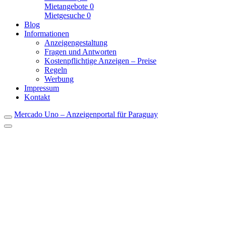
Mietangebote
0
Mietgesuche
0
Blog
Informationen
Anzeigengestaltung
Fragen und Antworten
Kostenpflichtige Anzeigen – Preise
Regeln
Werbung
Impressum
Kontakt
Mercado Uno – Anzeigenportal für Paraguay