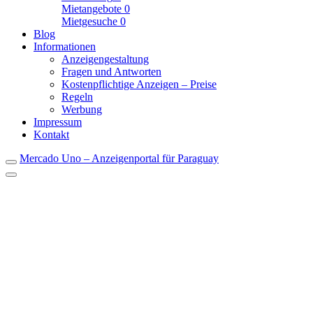
Mietangebote
0
Mietgesuche
0
Blog
Informationen
Anzeigengestaltung
Fragen und Antworten
Kostenpflichtige Anzeigen – Preise
Regeln
Werbung
Impressum
Kontakt
Mercado Uno – Anzeigenportal für Paraguay