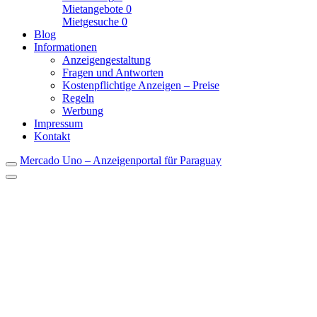
Mietangebote
0
Mietgesuche
0
Blog
Informationen
Anzeigengestaltung
Fragen und Antworten
Kostenpflichtige Anzeigen – Preise
Regeln
Werbung
Impressum
Kontakt
Mercado Uno – Anzeigenportal für Paraguay