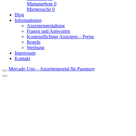
Mietangebote
0
Mietgesuche
0
Blog
Informationen
Anzeigengestaltung
Fragen und Antworten
Kostenpflichtige Anzeigen – Preise
Regeln
Werbung
Impressum
Kontakt
Mercado Uno – Anzeigenportal für Paraguay