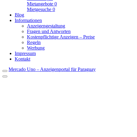
Mietangebote
0
Mietgesuche
0
Blog
Informationen
Anzeigengestaltung
Fragen und Antworten
Kostenpflichtige Anzeigen – Preise
Regeln
Werbung
Impressum
Kontakt
Mercado Uno – Anzeigenportal für Paraguay