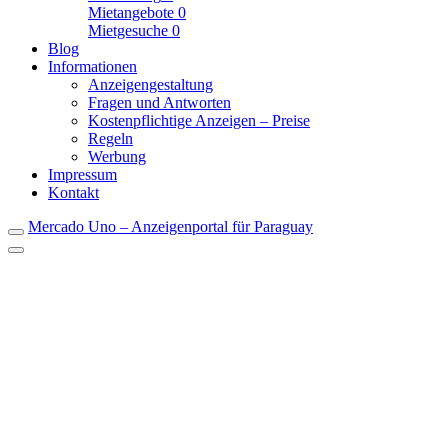
Mietangebote
0
Mietgesuche
0
Blog
Informationen
Anzeigengestaltung
Fragen und Antworten
Kostenpflichtige Anzeigen – Preise
Regeln
Werbung
Impressum
Kontakt
Mercado Uno – Anzeigenportal für Paraguay