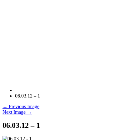
06.03.12 – 1
← Previous Image
Next Image →
06.03.12 – 1