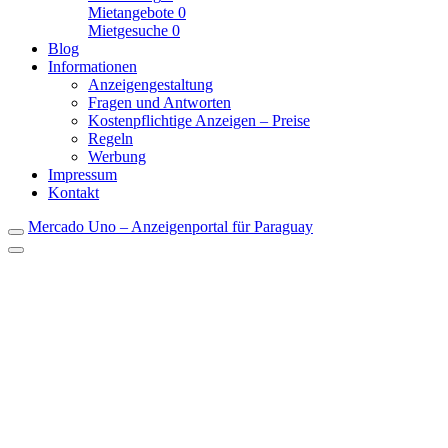
Mietangebote
0
Mietgesuche
0
Blog
Informationen
Anzeigengestaltung
Fragen und Antworten
Kostenpflichtige Anzeigen – Preise
Regeln
Werbung
Impressum
Kontakt
Mercado Uno – Anzeigenportal für Paraguay