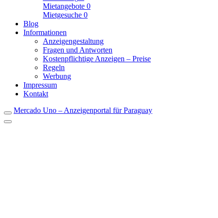
Mietangebote
0
Mietgesuche
0
Blog
Informationen
Anzeigengestaltung
Fragen und Antworten
Kostenpflichtige Anzeigen – Preise
Regeln
Werbung
Impressum
Kontakt
Mercado Uno – Anzeigenportal für Paraguay