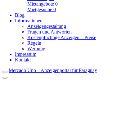
Mietangebote
0
Mietgesuche
0
Blog
Informationen
Anzeigengestaltung
Fragen und Antworten
Kostenpflichtige Anzeigen – Preise
Regeln
Werbung
Impressum
Kontakt
Mercado Uno – Anzeigenportal für Paraguay