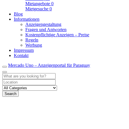
Mietangebote
0
Mietgesuche
0
Blog
Informationen
Anzeigengestaltung
Fragen und Antworten
Kostenpflichtige Anzeigen – Preise
Regeln
Werbung
Impressum
Kontakt
Mercado Uno – Anzeigenportal für Paraguay
Search