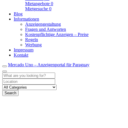
Mietangebote
0
Mietgesuche
0
Blog
Informationen
Anzeigengestaltung
Fragen und Antworten
Kostenpflichtige Anzeigen – Preise
Regeln
Werbung
Impressum
Kontakt
Mercado Uno – Anzeigenportal für Paraguay
Search