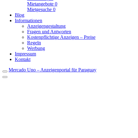
Mietangebote
0
Mietgesuche
0
Blog
Informationen
Anzeigengestaltung
Fragen und Antworten
Kostenpflichtige Anzeigen – Preise
Regeln
Werbung
Impressum
Kontakt
Mercado Uno – Anzeigenportal für Paraguay