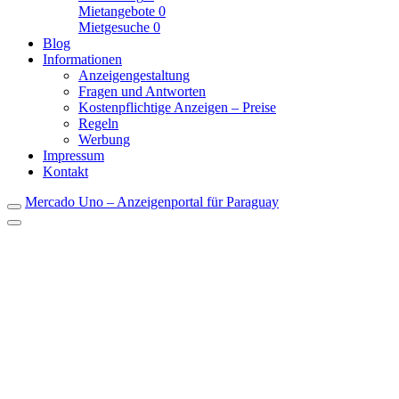
Mietangebote
0
Mietgesuche
0
Blog
Informationen
Anzeigengestaltung
Fragen und Antworten
Kostenpflichtige Anzeigen – Preise
Regeln
Werbung
Impressum
Kontakt
Mercado Uno – Anzeigenportal für Paraguay