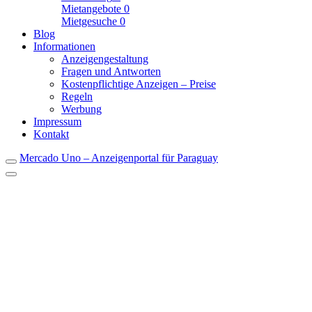
Mietangebote
0
Mietgesuche
0
Blog
Informationen
Anzeigengestaltung
Fragen und Antworten
Kostenpflichtige Anzeigen – Preise
Regeln
Werbung
Impressum
Kontakt
Mercado Uno – Anzeigenportal für Paraguay