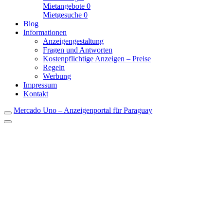
Mietangebote
0
Mietgesuche
0
Blog
Informationen
Anzeigengestaltung
Fragen und Antworten
Kostenpflichtige Anzeigen – Preise
Regeln
Werbung
Impressum
Kontakt
Mercado Uno – Anzeigenportal für Paraguay