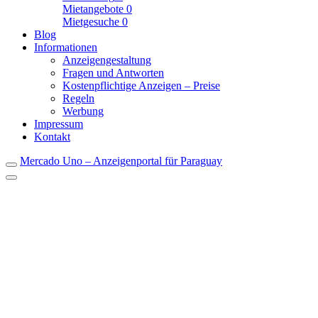
Mietangebote
0
Mietgesuche
0
Blog
Informationen
Anzeigengestaltung
Fragen und Antworten
Kostenpflichtige Anzeigen – Preise
Regeln
Werbung
Impressum
Kontakt
Mercado Uno – Anzeigenportal für Paraguay