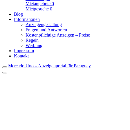
Mietangebote
0
Mietgesuche
0
Blog
Informationen
Anzeigengestaltung
Fragen und Antworten
Kostenpflichtige Anzeigen – Preise
Regeln
Werbung
Impressum
Kontakt
Mercado Uno – Anzeigenportal für Paraguay