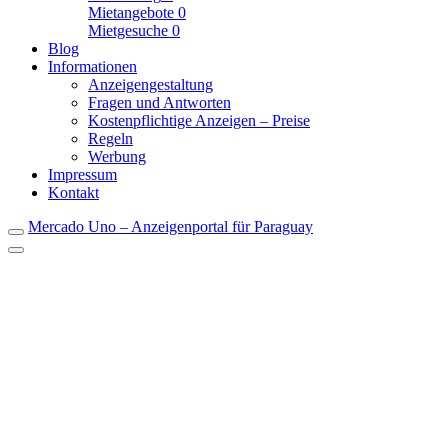
Mietangebote
0
Mietgesuche
0
Blog
Informationen
Anzeigengestaltung
Fragen und Antworten
Kostenpflichtige Anzeigen – Preise
Regeln
Werbung
Impressum
Kontakt
Mercado Uno – Anzeigenportal für Paraguay