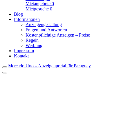
Mietangebote
0
Mietgesuche
0
Blog
Informationen
Anzeigengestaltung
Fragen und Antworten
Kostenpflichtige Anzeigen – Preise
Regeln
Werbung
Impressum
Kontakt
Mercado Uno – Anzeigenportal für Paraguay