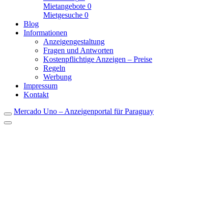
Mietangebote
0
Mietgesuche
0
Blog
Informationen
Anzeigengestaltung
Fragen und Antworten
Kostenpflichtige Anzeigen – Preise
Regeln
Werbung
Impressum
Kontakt
Mercado Uno – Anzeigenportal für Paraguay