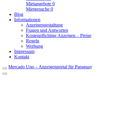
Mietangebote
0
Mietgesuche
0
Blog
Informationen
Anzeigengestaltung
Fragen und Antworten
Kostenpflichtige Anzeigen – Preise
Regeln
Werbung
Impressum
Kontakt
Mercado Uno – Anzeigenportal für Paraguay