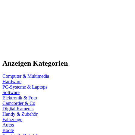
Anzeigen Kategorien
Computer & Multimedia
Hardware
PC-Systeme & Laptops
Software
Elektronik & Foto
Camcorder & Co
Digital Kameras
Handy & Zubehör
Fahrzeuge
Autos
Boote